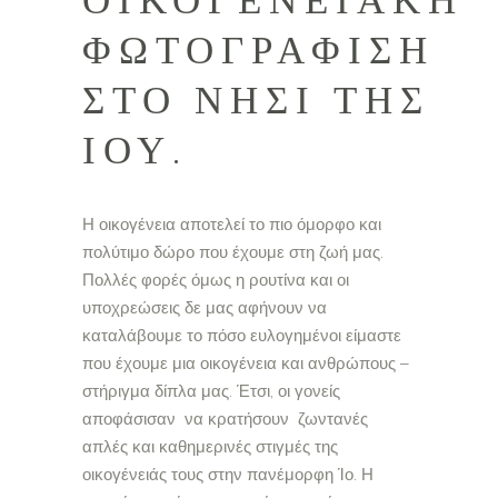
ΟΙΚΟΓΕΝΕΙΑΚΉ
ΦΩΤΟΓΡΆΦΙΣΗ
ΣΤΟ ΝΗΣΊ ΤΗΣ
ΊΟΥ.
Η οικογένεια αποτελεί το πιο όμορφο και
πολύτιμο δώρο που έχουμε στη ζωή μας.
Πολλές φορές όμως η ρουτίνα και οι
υποχρεώσεις δε μας αφήνουν να
καταλάβουμε το πόσο ευλογημένοι είμαστε
που έχουμε μια οικογένεια και ανθρώπους –
στήριγμα δίπλα μας. Έτσι, οι γονείς
αποφάσισαν να κρατήσουν ζωντανές
απλές και καθημερινές στιγμές της
οικογένειάς τους στην πανέμορφη Ίο. Η