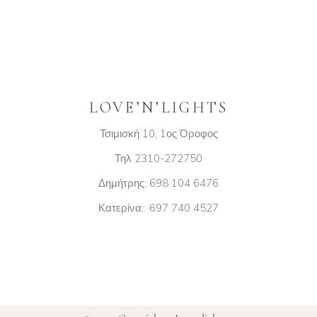
LOVE’N’LIGHTS
Τσιμισκή 10, 1ος Όροφος
Τηλ 2310-272750
Δημήτρης: 698 104 6476
Κατερίνα: 697 740 4527